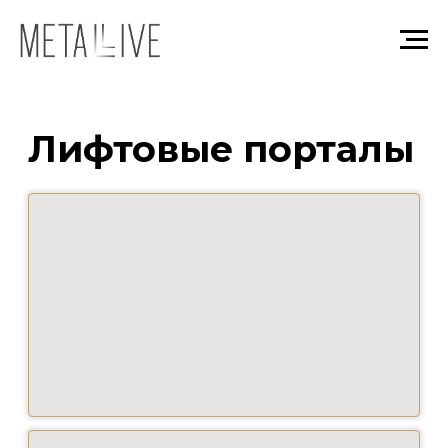
Лифтовые порталы