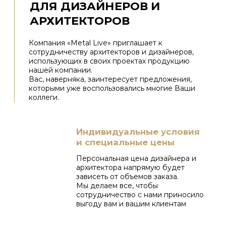
ПОЛЬЗОВАТЕЛЬСКОЕ СОГЛАШЕНИЕ
Мы используем файлы
«cookie»
, чтобы Вам было
удобно у нас на сайте. Вы можете отключить
использование «cookie» в настройках браузера.