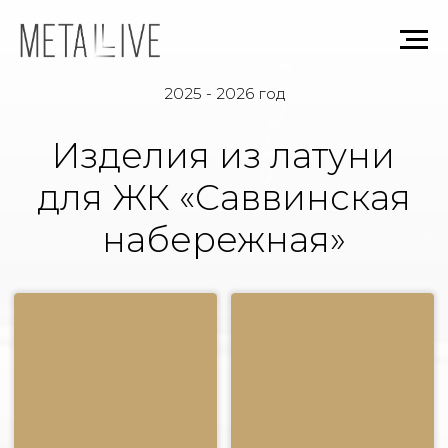
2025 - 2026 год
Изделия из латуни
для ЖК «Саввинская
набережная»